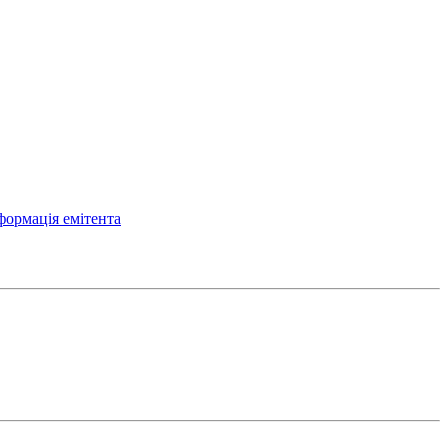
формація емітента