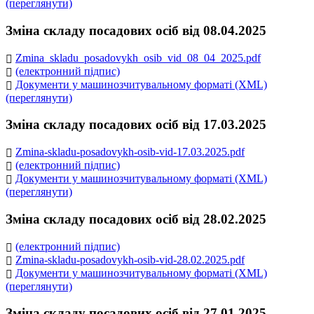
(переглянути)
Зміна складу посадових осіб від 08.04.2025
Zmina_skladu_posadovykh_osib_vid_08_04_2025.pdf
(електронний підпис)
Документи у машинозчитувальному форматі (XML)
(переглянути)
Зміна складу посадових осіб від 17.03.2025
Zmina-skladu-posadovykh-osib-vid-17.03.2025.pdf
(електронний підпис)
Документи у машинозчитувальному форматі (XML)
(переглянути)
Зміна складу посадових осіб від 28.02.2025
(електронний підпис)
Zmina-skladu-posadovykh-osib-vid-28.02.2025.pdf
Документи у машинозчитувальному форматі (XML)
(переглянути)
Зміна складу посадових осіб від 27.01.2025