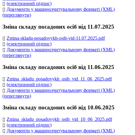
(електронний підпис)
Документи у машинозчитувальному форматі (XML)
(переглянути)
Зміна складу посадових осіб від 11.07.2025
Zmina-skladu-posadovykh-osib-vid-11.07.2025.pdf
(електронний підпис)
Документи у машинозчитувальному форматі (XML)
(переглянути)
Зміна складу посадових осіб від 11.06.2025
Zmina_skladu_posadovykh_osib_vid_11_06_2025.pdf
(електронний підпис)
Документи у машинозчитувальному форматі (XML)
(переглянути)
Зміна складу посадових осіб від 10.06.2025
Zmina_skladu_posadovykh_osib_vid_10_06_2025.pdf
(електронний підпис)
Документи у машинозчитувальному форматі (XML)