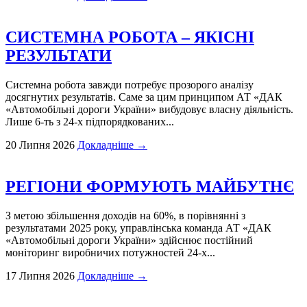
СИСТЕМНА РОБОТА – ЯКІСНІ
РЕЗУЛЬТАТИ
Системна робота завжди потребує прозорого аналізу
досягнутих результатів. Саме за цим принципом АТ «ДАК
«Автомобільні дороги України» вибудовує власну діяльність.
Лише 6-ть з 24-х підпорядкованих...
20 Липня 2026
Докладніше →
РЕГІОНИ ФОРМУЮТЬ МАЙБУТНЄ
З метою збільшення доходів на 60%, в порівнянні з
результатами 2025 року, управлінська команда АТ «ДАК
«Автомобільні дороги України» здійснює постійний
моніторинг виробничих потужностей 24-х...
17 Липня 2026
Докладніше →