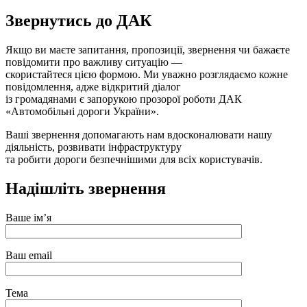
Звернутись до ДАК
Якщо ви маєте запитання, пропозиції, звернення чи бажаєте
повідомити про важливу ситуацію —
скористайтеся цією формою. Ми уважно розглядаємо кожне
повідомлення, адже відкритий діалог
із громадянами є запорукою прозорої роботи ДАК
«Автомобільні дороги України».
Ваші звернення допомагають нам вдосконалювати нашу
діяльність, розвивати інфраструктуру
та робити дороги безпечнішими для всіх користувачів.
Надішліть звернення
Ваше ім’я
Ваш email
Тема