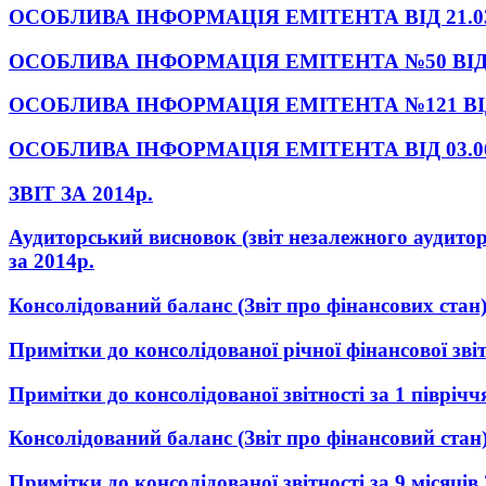
ОСОБЛИВА ІНФОРМАЦІЯ ЕМІТЕНТА ВІД 21.03
ОСОБЛИВА ІНФОРМАЦІЯ ЕМІТЕНТА №50 ВІД 05
ОСОБЛИВА ІНФОРМАЦІЯ ЕМІТЕНТА №121 ВІД 0
ОСОБЛИВА ІНФОРМАЦІЯ ЕМІТЕНТА ВІД 03.06
ЗВІТ ЗА 2014р.
Аудиторський висновок (звіт незалежного аудитор
за 2014р.
Консолідований баланс (Звіт про фінансових стан)
Примітки до консолідованої річної фінансової зв
Примітки до консолідованої звітності за 1 піврічч
Консолідований баланс (Звіт про фінансовий стан)
Примітки до консолідованої звітності за 9 місяців