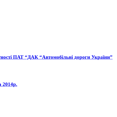
вітності ПАТ “ДАК “Автомобільні дороги України”
а 2014р.