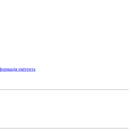
формація емітента