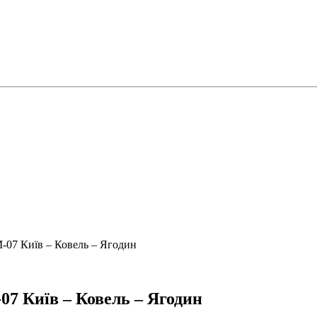
М-07 Київ – Ковель – Ягодин
07 Київ – Ковель – Ягодин