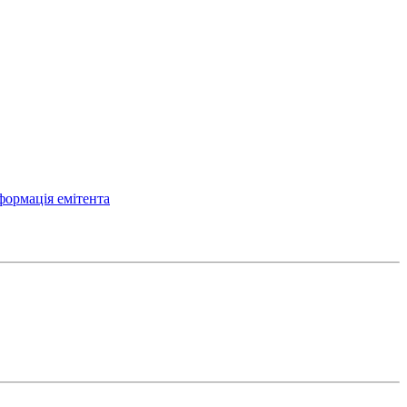
формація емітента