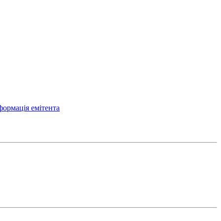
формація емітента