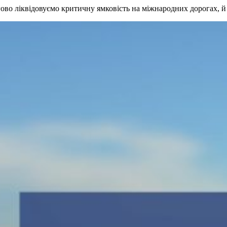
ово ліквідовуємо критичну ямковість на міжнародних дорогах, 