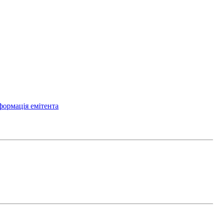
формація емітента