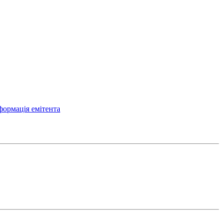
формація емітента