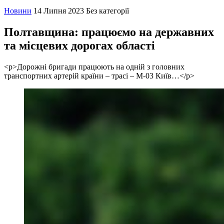
Новини
14 Липня 2023
Без категорії
Полтавщина: працюємо на державних
та місцевих дорогах області
<p>Дорожні бригади працюють на одній з головних
транспортних артерій країни – трасі – М-03 Київ…</p>