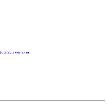
формація емітента