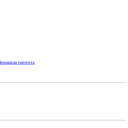
формація емітента