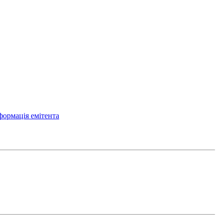
формація емітента