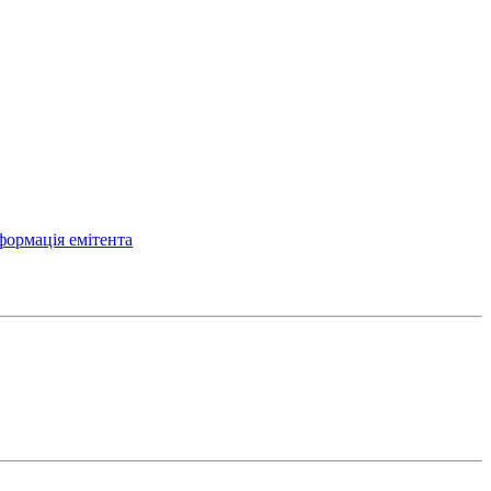
формація емітента