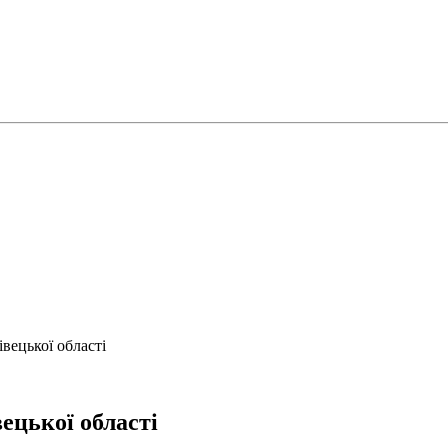
вецької області
ецької області