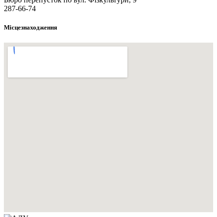
287-66-74
Місцезнаходження