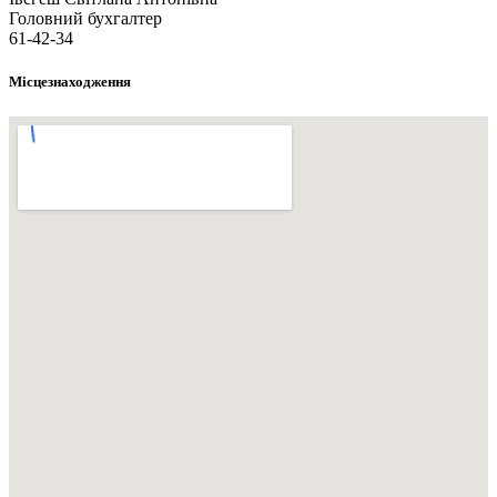
Головний бухгалтер
61-42-34
Місцезнаходження