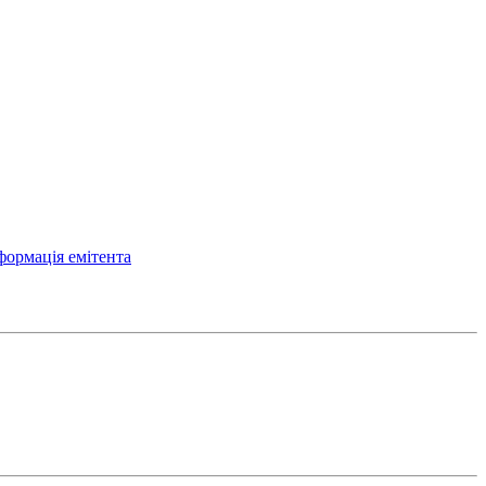
формація емітента