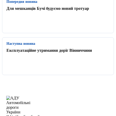
Попередня новина
Для мешканців Бучі будуємо новий тротуар
Наступна новина
Експлуатаційне утримання доріг Вінниччини
Автомобільні
дороги
України