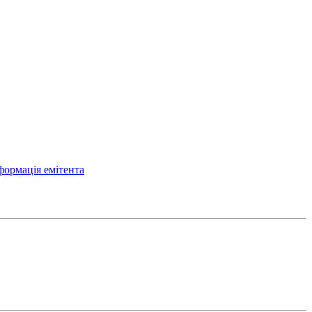
формація емітента