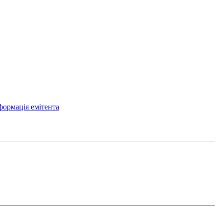
формація емітента