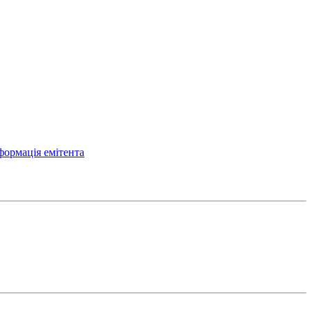
формація емітента