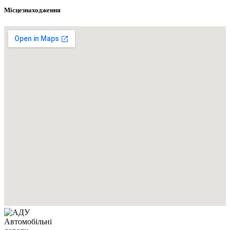
Місцезнаходження
Автомобільні