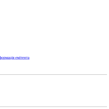
формація емітента