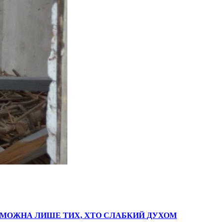
 МОЖНА ЛИШЕ ТИХ, ХТО СЛАБКИЙ ДУХОМ