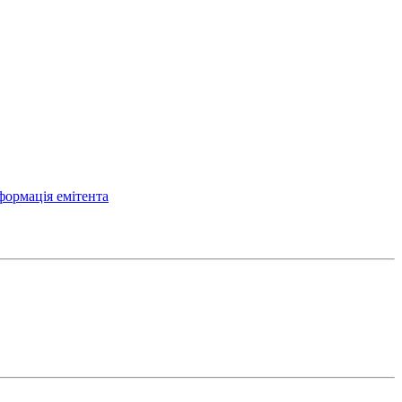
формація емітента