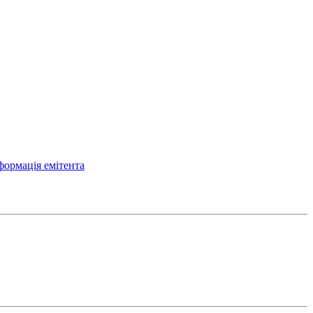
формація емітента